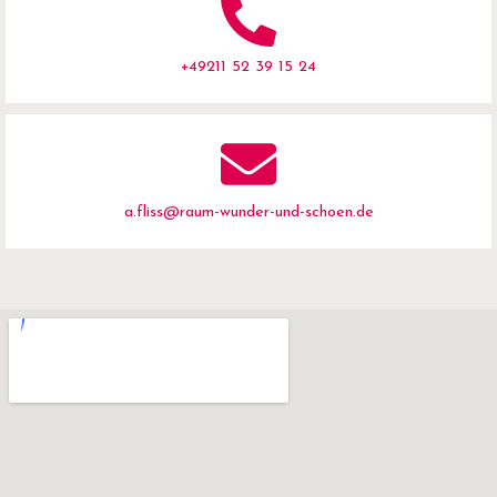
+49211 52 39 15 24
a.fliss@raum-wunder-und-schoen.de