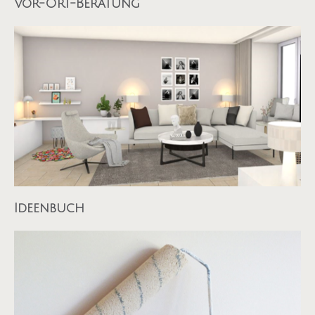
Vor-Ort-Beratung
Ideenbuch