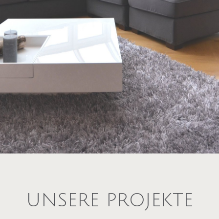
UNSERE PROJEKTE