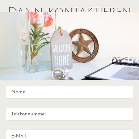
Dann kontaktieren
Sie uns – wir freuen
uns auf Sie