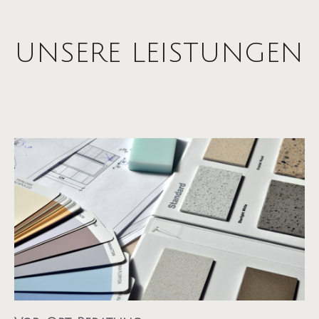
UNSERE LEISTUNGEN