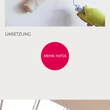
Umsetzung
Mehr Infos