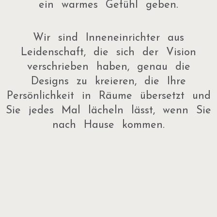
ein warmes Gefühl geben.
Wir sind Inneneinrichter aus
Leidenschaft, die sich der Vision
verschrieben haben, genau die
Designs zu kreieren, die Ihre
Persönlichkeit in Räume übersetzt und
Sie jedes Mal lächeln lässt, wenn Sie
nach Hause kommen.