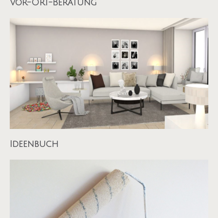
Vor-Ort-Beratung
Ideenbuch