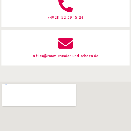
+49211 52 39 15 24
a.fliss@raum-wunder-und-schoen.de