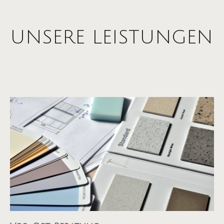
UNSERE LEISTUNGEN