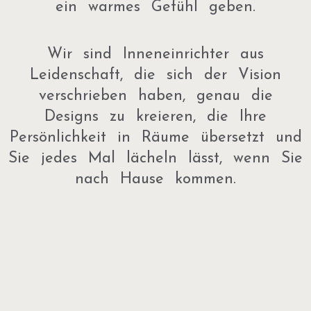
ein warmes Gefühl geben.
Wir sind Inneneinrichter aus
Leidenschaft, die sich der Vision
verschrieben haben, genau die
Designs zu kreieren, die Ihre
Persönlichkeit in Räume übersetzt und
Sie jedes Mal lächeln lässt, wenn Sie
nach Hause kommen.