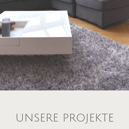
UNSERE PROJEKTE