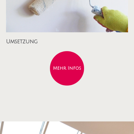
Umsetzung
Mehr Infos