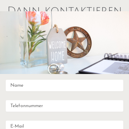
Dann kontaktieren
Sie uns – wir freuen
uns auf Sie