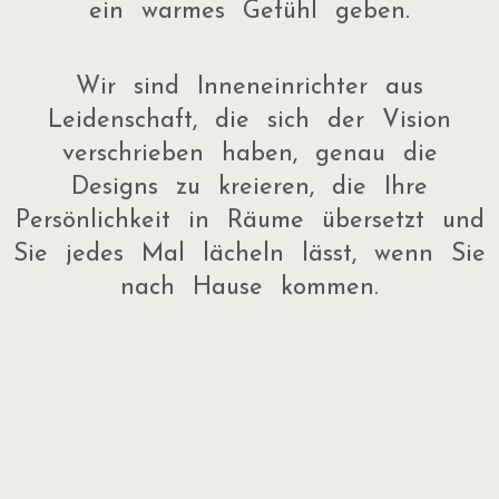
ein warmes Gefühl geben.
Wir sind Inneneinrichter aus
Leidenschaft, die sich der Vision
verschrieben haben, genau die
Designs zu kreieren, die Ihre
Persönlichkeit in Räume übersetzt und
Sie jedes Mal lächeln lässt, wenn Sie
nach Hause kommen.