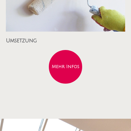
Umsetzung
Mehr Infos