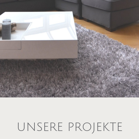
UNSERE PROJEKTE