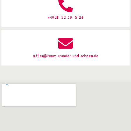
+49211 52 39 15 24
a.fliss@raum-wunder-und-schoen.de