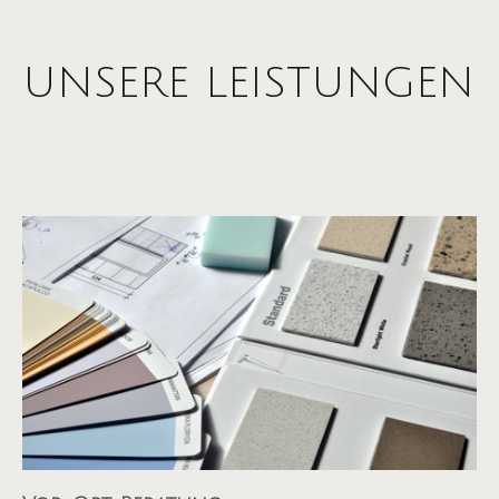
UNSERE LEISTUNGEN