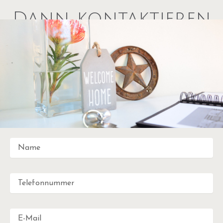
Dann kontaktieren
Sie uns – wir freuen
uns auf Sie