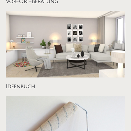
Vor-Ort-Beratung
Ideenbuch