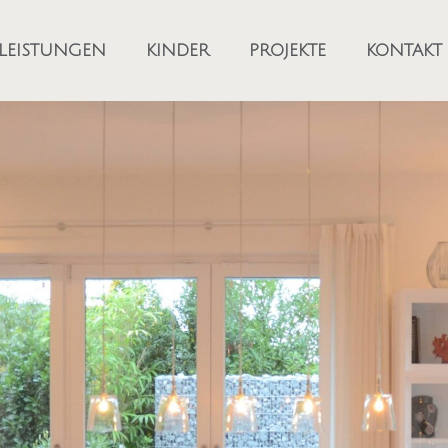
LEISTUNGEN
KINDER
PROJEKTE
KONTAKT