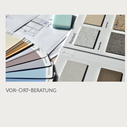
Vor-Ort-Beratung