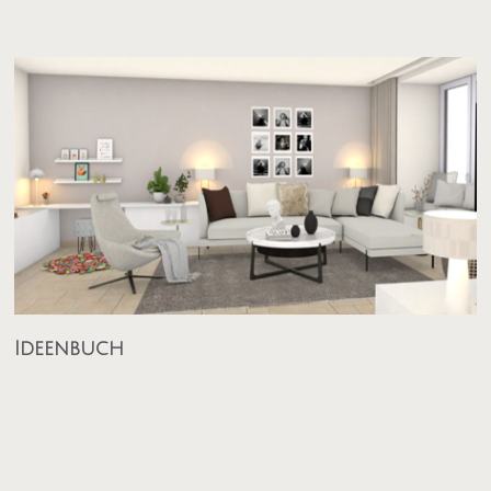
Ideenbuch