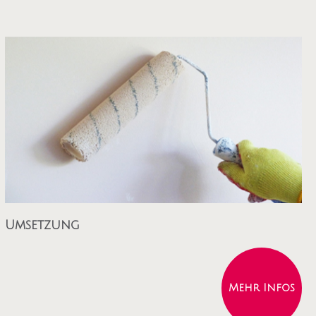
Umsetzung
Mehr Infos