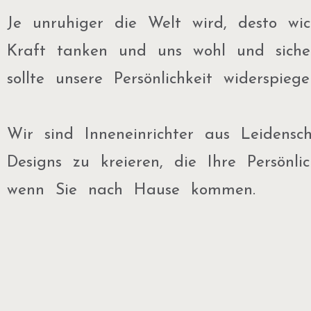
Je unruhiger die Welt wird, desto wi
Kraft tanken und uns wohl und sicher
sollte unsere Persönlichkeit widerspi
Wir sind Inneneinrichter aus Leidensc
Designs zu kreieren, die Ihre Persönl
wenn Sie nach Hause kommen.