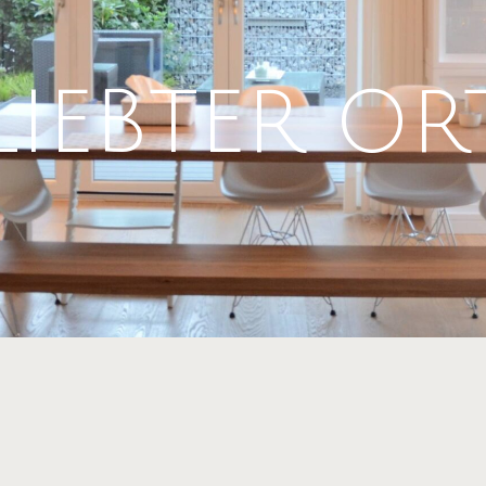
LIEBTER OR