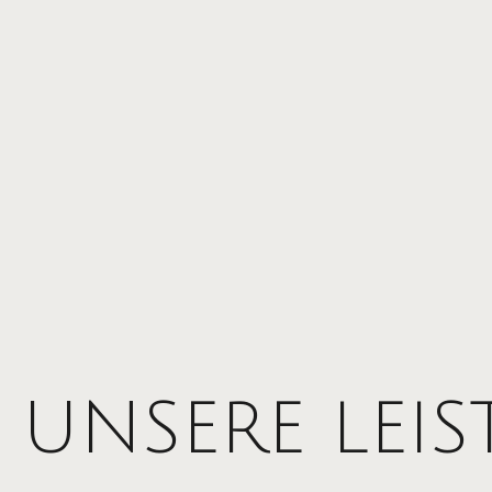
UNSERE LEI