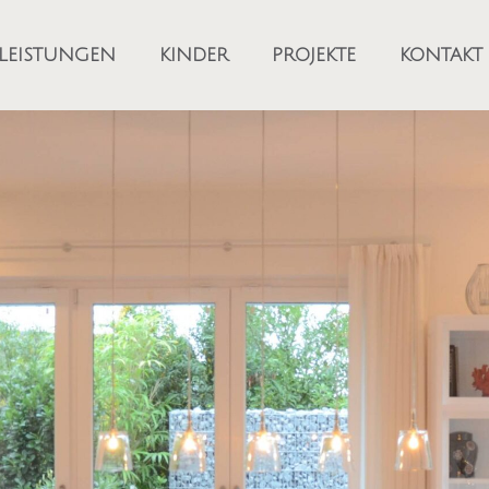
LEISTUNGEN
KINDER
PROJEKTE
KONTAKT