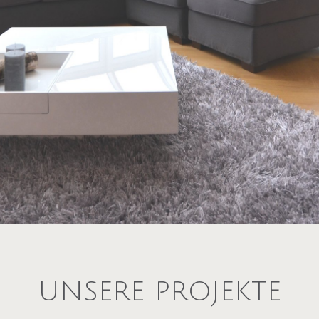
UNSERE PROJEKTE