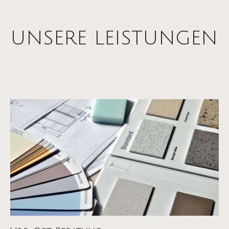
UNSERE LEISTUNGEN