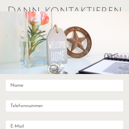
Dann kontaktieren
Sie uns – wir freuen
uns auf Sie