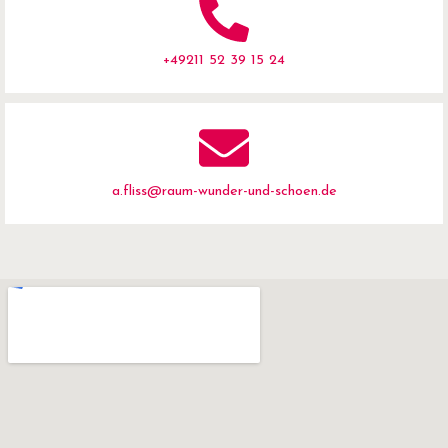
+49211 52 39 15 24
a.fliss@raum-wunder-und-schoen.de