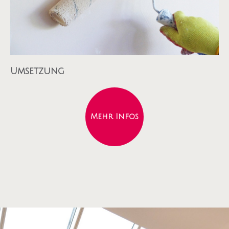
Umsetzung
Mehr Infos