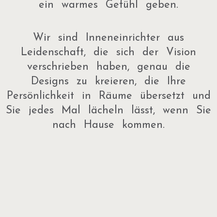
ein warmes Gefühl geben.
Wir sind Inneneinrichter aus
Leidenschaft, die sich der Vision
verschrieben haben, genau die
Designs zu kreieren, die Ihre
Persönlichkeit in Räume übersetzt und
Sie jedes Mal lächeln lässt, wenn Sie
nach Hause kommen.