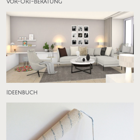
Vor-Ort-Beratung
Ideenbuch