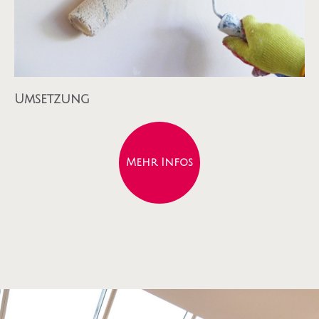
Umsetzung
Mehr Infos