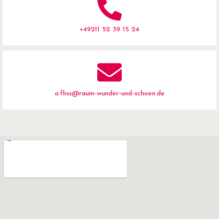
+49211 52 39 15 24
a.fliss@raum-wunder-und-schoen.de