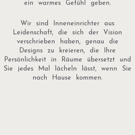
ein warmes Gefühl geben.
Wir sind Inneneinrichter aus
Leidenschaft, die sich der Vision
verschrieben haben, genau die
Designs zu kreieren, die Ihre
Persönlichkeit in Räume übersetzt und
Sie jedes Mal lächeln lässt, wenn Sie
nach Hause kommen.