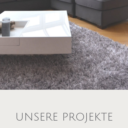
UNSERE PROJEKTE