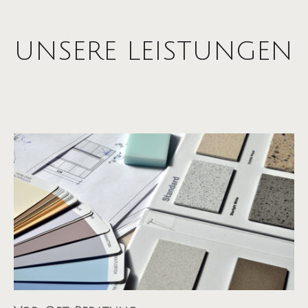
UNSERE LEISTUNGEN