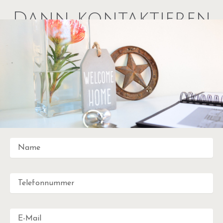
Dann kontaktieren
Sie uns – wir freuen
uns auf Sie