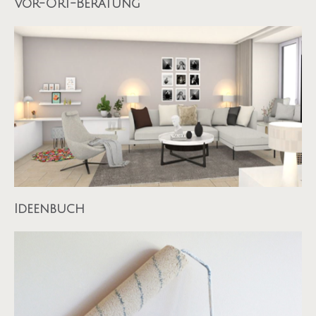
Vor-Ort-Beratung
Ideenbuch