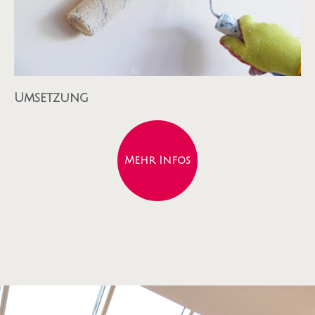
Umsetzung
Mehr Infos