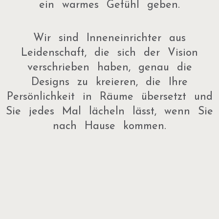
ein warmes Gefühl geben.
Wir sind Inneneinrichter aus
Leidenschaft, die sich der Vision
verschrieben haben, genau die
Designs zu kreieren, die Ihre
Persönlichkeit in Räume übersetzt und
Sie jedes Mal lächeln lässt, wenn Sie
nach Hause kommen.