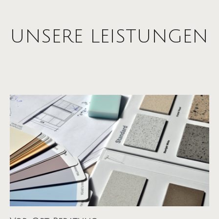
UNSERE LEISTUNGEN