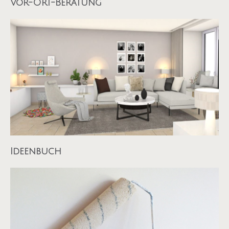
Vor-Ort-Beratung
Ideenbuch