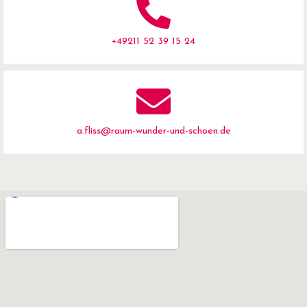
+49211 52 39 15 24
a.fliss@raum-wunder-und-schoen.de