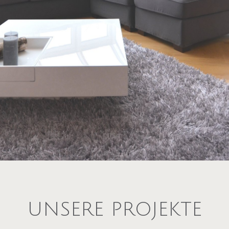
UNSERE PROJEKTE