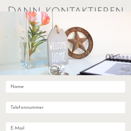
Dann kontaktieren
Sie uns – wir freuen
uns auf Sie