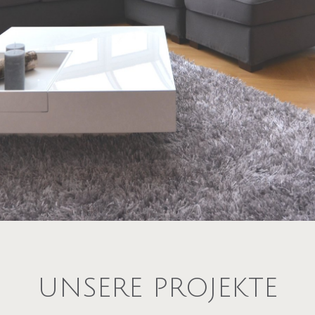
UNSERE PROJEKTE