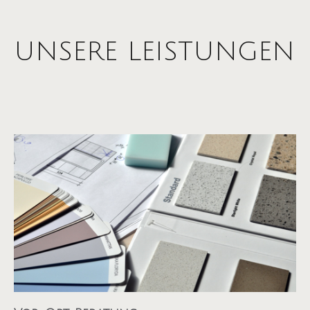
UNSERE LEISTUNGEN