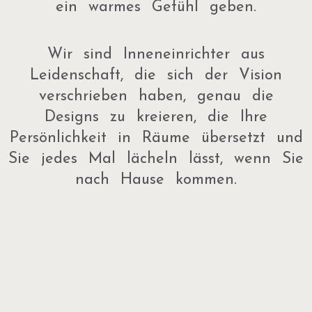
ein warmes Gefühl geben.
Wir sind Inneneinrichter aus
Leidenschaft, die sich der Vision
verschrieben haben, genau die
Designs zu kreieren, die Ihre
Persönlichkeit in Räume übersetzt und
Sie jedes Mal lächeln lässt, wenn Sie
nach Hause kommen.