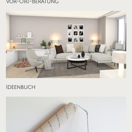
Vor-Ort-Beratung
Ideenbuch