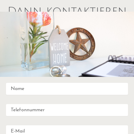
Dann kontaktieren
Sie uns – wir freuen
uns auf Sie