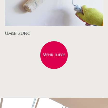
Umsetzung
Mehr Infos