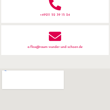
+49211 52 39 15 24
a.fliss@raum-wunder-und-schoen.de